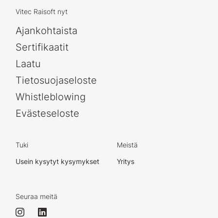
Vitec Raisoft nyt
Ajankohtaista
Sertifikaatit
Laatu
Tietosuojaseloste
Whistleblowing
Evästeseloste
Tuki
Meistä
Usein kysytyt kysymykset
Yritys
Seuraa meitä