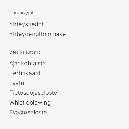
Ota yhteyttä
Yhteystiedot
Yhteydenottolomake
Vitec Raisoft nyt
Ajankohtaista
Sertifikaatit
Laatu
Tietosuojaseloste
Whistleblowing
Evästeseloste