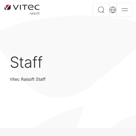
Staff
Vitec Raisoft Staff