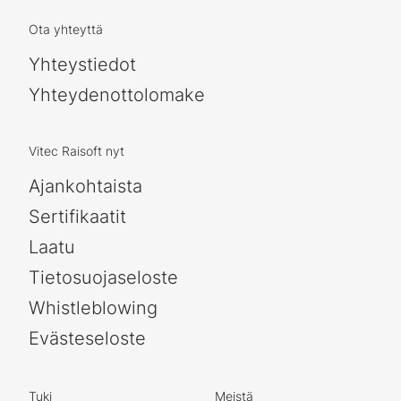
Ota yhteyttä
Yhteystiedot
Yhteydenottolomake
Vitec Raisoft nyt
Ajankohtaista
Sertifikaatit
Laatu
Tietosuojaseloste
Whistleblowing
Evästeseloste
Tuki
Meistä