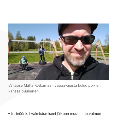
Valtaosa Matts Kotkamaan vapaa-ajasta kuluu poikien
kanssa puuhaillen.
– Insinööriksi valmistumiseni jälkeen muutimme vaimon