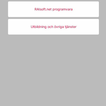
RAIsoft.net programvara
Utbildning och övriga tjänster