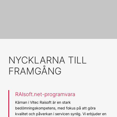
NYCKLARNA TILL
FRAMGÅNG
RAIsoft.net-programvara
Kärnan i Vitec Raisoft är en stark
bedömningskompetens, med fokus på att göra
kvalitet och påverkan i servicen synlig. Vi erbjuder en