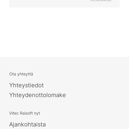
Ota yhteyttä
Yhteystiedot
Yhteydenottolomake
Vitec Raisoft nyt
Ajankohtaista