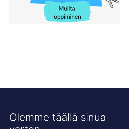
Olemme täällä sinua