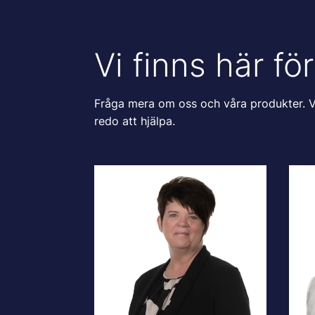
Vi finns här för
Fråga mera om oss och våra produkter. V
redo att hjälpa.