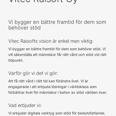
Vi bygger en bättre framtid för dem som
behöver stöd
Vitec Raisofts vision är enkel men viktig:
Vi bygger en bättre framtid för dem som behöver stöd. Vi
vill säkerställa att människor får rätt vård och stöd vid rätt
tidpunkt.
Varför gör vi det vi gör:
Att få rätt vård i rätt tid kan förändra livet. Vi är
engagerade i att erbjuda lösningar i världsklass som
förbättrar livet för människor i behov av stöd världen över.
Vad erbjuder vi:
Vi erbjuder digitala verktyg som stöd för beslutsfattande.