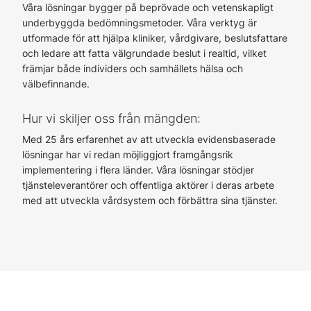
Våra lösningar bygger på beprövade och vetenskapligt
underbyggda bedömningsmetoder. Våra verktyg är
utformade för att hjälpa kliniker, vårdgivare, beslutsfattare
och ledare att fatta välgrundade beslut i realtid, vilket
främjar både individers och samhällets hälsa och
välbefinnande.
Hur vi skiljer oss från mängden:
Med 25 års erfarenhet av att utveckla evidensbaserade
lösningar har vi redan möjliggjort framgångsrik
implementering i flera länder. Våra lösningar stödjer
tjänsteleverantörer och offentliga aktörer i deras arbete
med att utveckla vårdsystem och förbättra sina tjänster.