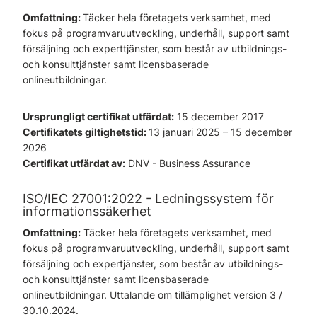
Omfattning:
Täcker hela företagets verksamhet, med
fokus på programvaruutveckling, underhåll, support samt
försäljning och experttjänster, som består av utbildnings-
och konsulttjänster samt licensbaserade
onlineutbildningar.
Ursprungligt certifikat utfärdat:
15 december 2017
Certifikatets giltighetstid:
13 januari 2025 – 15 december
2026
Certifikat utfärdat av:
DNV - Business Assurance
ISO/IEC 27001:2022 - Ledningssystem för
informationssäkerhet
Omfattning:
Täcker hela företagets verksamhet, med
fokus på programvaruutveckling, underhåll, support samt
försäljning och expertjänster, som består av utbildnings-
och konsulttjänster samt licensbaserade
onlineutbildningar. Uttalande om tillämplighet version 3 /
30.10.2024.