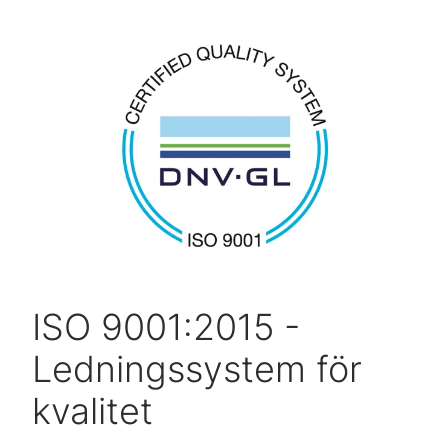
ISO 9001:2015 -
Ledningssystem för
kvalitet