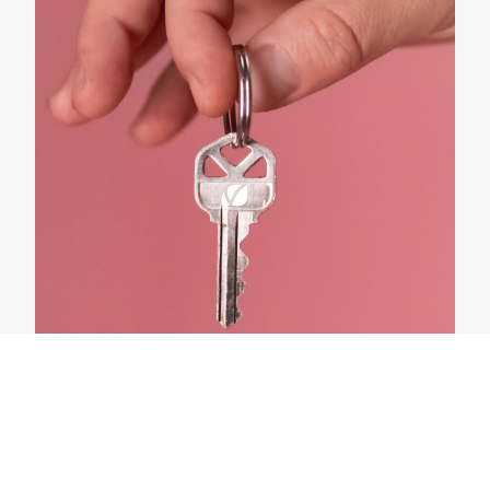
Rekrytering