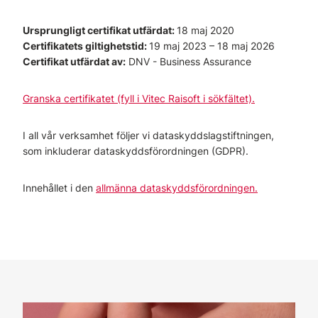
Ursprungligt certifikat utfärdat:
18 maj 2020
Certifikatets giltighetstid:
19 maj 2023 – 18 maj 2026
Certifikat utfärdat av:
DNV - Business Assurance
Granska certifikatet (fyll i Vitec Rai­soft i sökfältet).
I all vår verksamhet följer vi dataskyddslagstiftningen,
som inkluderar dataskyddsförordningen (GDPR).
Innehållet i den
allmänna dataskyddsförordningen.