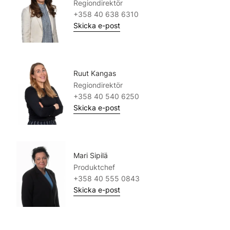
Regiondirektör
+358 40 638 6310
Skicka e-post
Ruut Kangas
Regiondirektör
+358 40 540 6250
Skicka e-post
Mari Sipilä
Produktchef
+358 40 555 0843
Skicka e-post