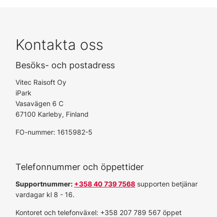
Kontakta oss
Besöks- och postadress
Vitec Raisoft Oy
iPark
Vasavägen 6 C
67100 Karleby, Finland
FO-nummer: 1615982-5
Telefonnummer och öppettider
Supportnummer:
+358 40 739 7568
supporten betjänar
vardagar kl 8 - 16.
Kontoret och telefonväxel: +358 207 789 567 öppet