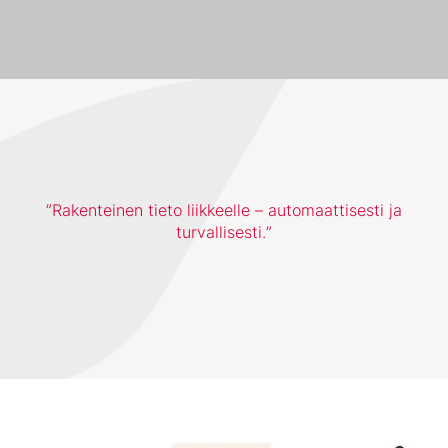
Rakenteinen tieto liikkeelle – automaattisesti ja
turvallisesti.