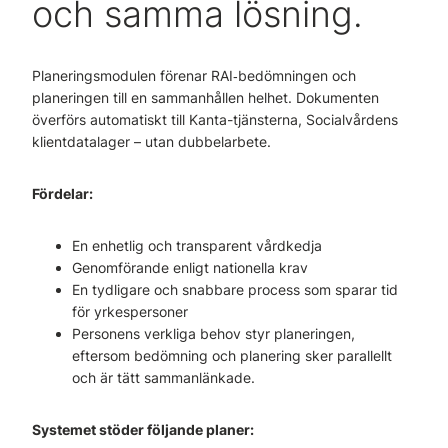
och samma lösning.
Planeringsmodulen förenar RAI‑bedömningen och
planeringen till en sammanhållen helhet. Dokumenten
överförs automatiskt till Kanta-tjänsterna, Socialvårdens
klientdatalager – utan dubbelarbete.
Fördelar:
En enhetlig och transparent vårdkedja
Genomförande enligt nationella krav
En tydligare och snabbare process som sparar tid
för yrkespersoner
Personens verkliga behov styr planeringen,
eftersom bedömning och planering sker parallellt
och är tätt sammanlänkade.
Systemet stöder följande planer: