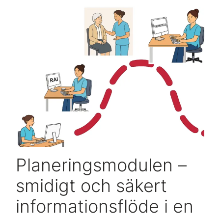
Planeringsmodulen –
smidigt och säkert
informationsflöde i en