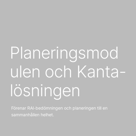
Planeringsmod
ulen och Kanta-
lösningen
Förenar RAI‑bedömningen och planeringen till en
sammanhållen helhet.