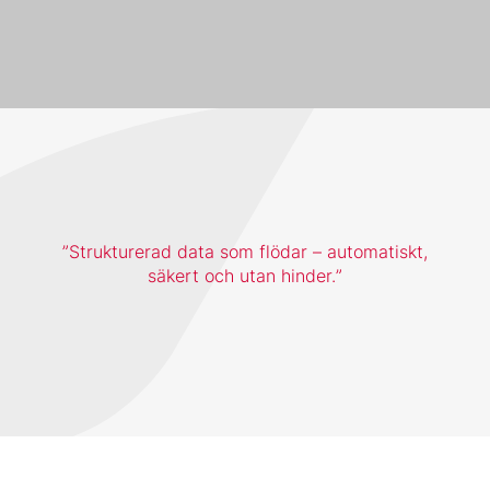
Strukturerad data som flödar – automatiskt,
säkert och utan hinder.