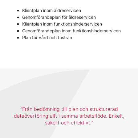
Klientplan inom äldreservicen
Genomförandeplan för äldreservicen
Klientplan inom funktionshinderservicen
Genomförandeplan inom funktionshinderservicen
Plan för vård och fostran
Från bedömning till plan och strukturerad
dataöverföring allt i samma arbetsflöde. Enkelt,
säkert och effektivt.