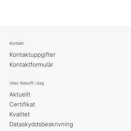
Kontakt
Kontaktuppgifter
Kontaktformulär
Vitec Raisoft i dag
Aktuellt
Certifikat
Kvalitet
Dataskyddsbeskrivning