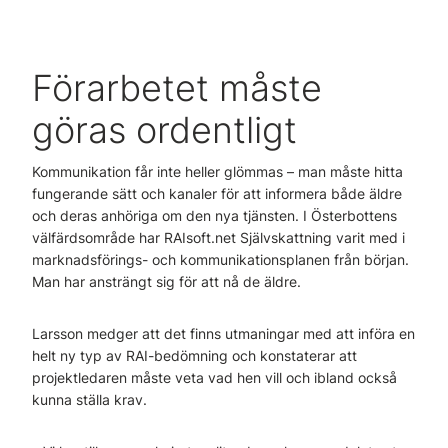
Förarbetet måste
göras ordentligt
Kommunikation får inte heller glömmas – man måste hitta
fungerande sätt och kanaler för att informera både äldre
och deras anhöriga om den nya tjänsten. I Österbottens
välfärdsområde har RAIsoft.net Självskattning varit med i
marknadsförings- och kommunikationsplanen från början.
Man har ansträngt sig för att nå de äldre.
Larsson medger att det finns utmaningar med att införa en
helt ny typ av RAI-bedömning och konstaterar att
projektledaren måste veta vad hen vill och ibland också
kunna ställa krav.