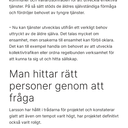
tjänster. På så sätt stöds de äldres självständiga förmåga
och fördröjer behovet av tyngre tjänster.
– Nu kan tjänster utvecklas utifrån ett verkligt behov
uttryckt av de äldre själva. Det talas mycket om
ensamhet, men orsakerna till ensamhet kan förbli oklara.
Det kan till exempel handla om behovet av att utveckla
kollektivtrafiken eller ordna regelbunden verksamhet för
att kunna ta sig ut och hitta sällskap.
Man hittar rätt
personer genom att
fråga
Larsson har hållit i trådarna för projektet och konstaterar
glatt att även om tempot varit högt, har projektet definitivt
också varit roligt.