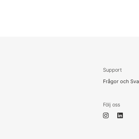
Support
Frågor och Sva
Följ oss