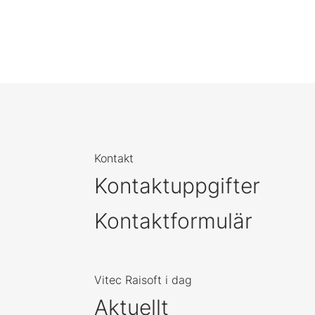
Kontakt
Kontaktuppgifter
Kontaktformulär
Vitec Raisoft i dag
Aktuellt