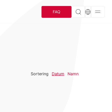
FAQ
Sortering
Datum
Namn