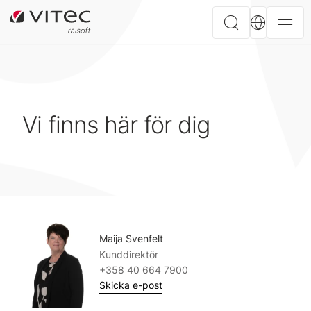
Vi finns här för dig
Maija Svenfelt
Kunddirektör
+358 40 664 7900
Skicka e-post