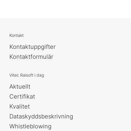
Kontakt
Kontaktuppgifter
Kontaktformulär
Vitec Raisoft i dag
Aktuellt
Certifikat
Kvalitet
Dataskyddsbeskrivning
Whistleblowing