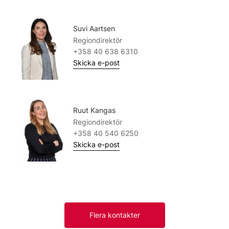
Suvi Aartsen
Regiondirektör
+358 40 638 6310
Skicka e-post
Ruut Kangas
Regiondirektör
+358 40 540 6250
Skicka e-post
Flera kontakter