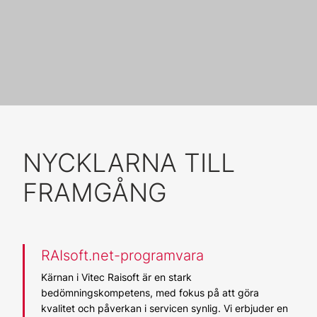
NYCKLARNA TILL
FRAMGÅNG
RAIsoft.net-programvara
Kärnan i Vitec Raisoft är en stark
bedömningskompetens, med fokus på att göra
kvalitet och påverkan i servicen synlig. Vi erbjuder en