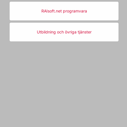
RAIsoft.net programvara
Utbildning och övriga tjänster